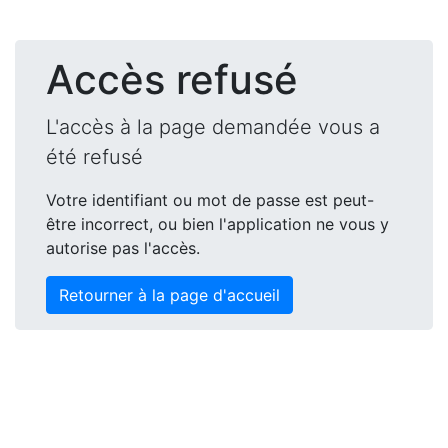
Accès refusé
L'accès à la page demandée vous a
été refusé
Votre identifiant ou mot de passe est peut-
être incorrect, ou bien l'application ne vous y
autorise pas l'accès.
Retourner à la page d'accueil